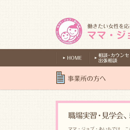
ママ・ジョブ・あいちでは、こ