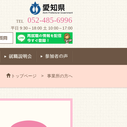
052-485-6996
TEL
平日 9:30～18:00 土 10:00～17:00
トップページ
>
事業所の方へ