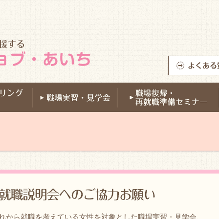
れから就職を考えている女性を対象とした職場実習・見学会、