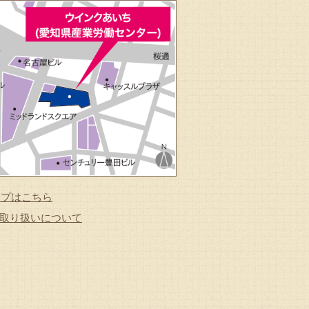
マップはこちら
取り扱いについて