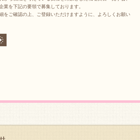
企業を下記の要領で募集しております。
細をご確認の上、ご登録いただけますように、よろしくお願い