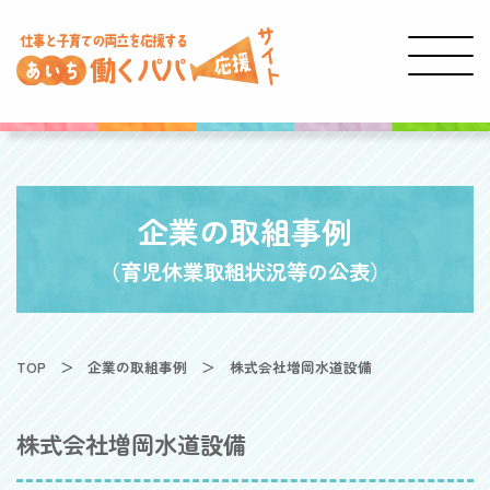
企業の取組事例
（育児休業取組状況等の公表）
TOP
企業の取組事例
株式会社増岡水道設備
株式会社増岡水道設備