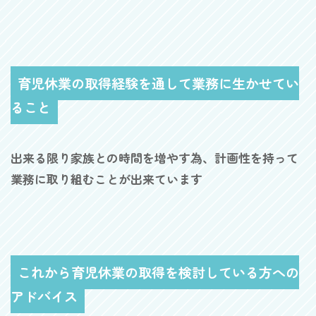
育児休業の取得経験を通して業務に生かせてい
ること
出来る限り家族との時間を増やす為、計画性を持って
業務に取り組むことが出来ています
これから育児休業の取得を検討している方への
アドバイス