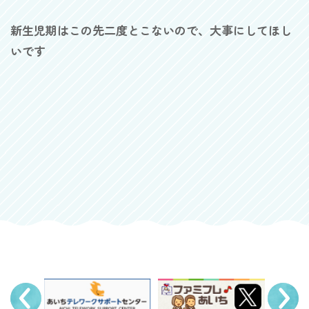
新生児期はこの先二度とこないので、大事にしてほし
いです