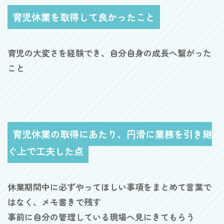
育児休業を取得して良かったこと
育児の大変さを経験でき、自分自身の成長へ繋がった
こと
育児休業の取得にあたり、円滑に業務を引き継
ぐ上で工夫した点
休業期間中に必ずやってほしい事項をまとめて言葉で
はなく、メモ書きで残す
事前に自分の管理している現場へ見にきてもらう