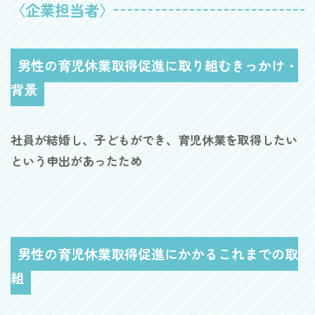
〈企業担当者〉
男性の育児休業取得促進に取り組むきっかけ・
背景
社員が結婚し、子どもができ、育児休業を取得したい
という申出があったため
男性の育児休業取得促進にかかるこれまでの取
組