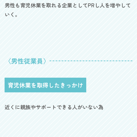
男性も育児休業を取れる企業としてPRし人を増やして
いく。
〈男性従業員〉
育児休業を取得したきっかけ
近くに親族やサポートできる人がいない為