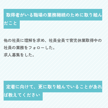
取得者がいる職場の業務継続のために取り組ん
だこと
他の社員に理解を求め、社員全員で育児休業取得中の
社員の業務をフォローした。
求人募集をした。
定着に向けて、更に取り組んでいることがあれ
ば教えてください