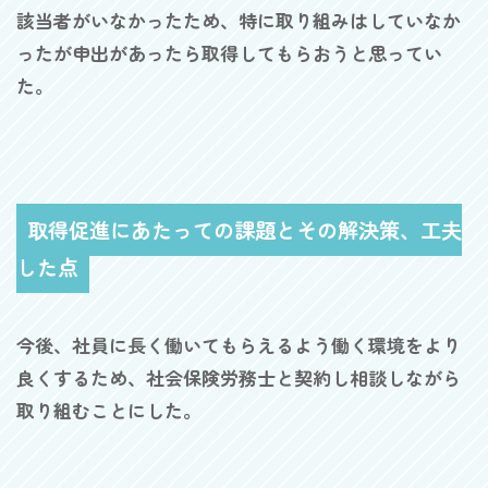
該当者がいなかったため、特に取り組みはしていなか
ったが申出があったら取得してもらおうと思ってい
た。
取得促進にあたっての課題とその解決策、工夫
した点
今後、社員に長く働いてもらえるよう働く環境をより
良くするため、社会保険労務士と契約し相談しながら
取り組むことにした。