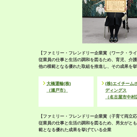
【ファミリー・フレンドリー企業賞（ワーク・ライ
従業員の仕事と生活の調和を図るため、育児、介護
他の模範となる優れた取組を推進し、その成果を挙
大橋運輸(株)
(株)エイチーム
（瀬戸市）
ディングス
（名古屋市中村
【ファミリー・フレンドリー企業賞（子育て両立応
従業員の仕事と生活の調和を図るため、男女がとも
範となる優れた成果を挙げている企業