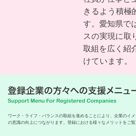
きるよう積極
す。愛知県で
スの実現に取
取組を広く紹
けています。
ワーク・ライフ・バランスの取組を進めることにより、企業のイメ
の意識の向上につながります。登録における様々なメリットをご覧