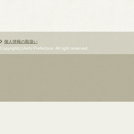
個人情報の取扱い
Copyright(c)Aichi Prefecture. All right reserved.