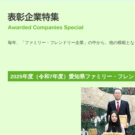
毎年、「ファミリー・フレンドリー企業」の中から、他の模範とな
2025年度（令和7年度）愛知県ファミリー・フレ