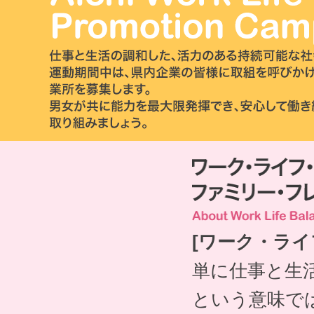
[ワーク・ライ
単に仕事と生
という意味で