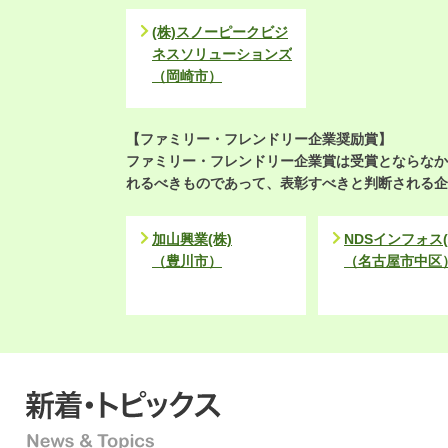
(株)スノーピークビジ
ネスソリューションズ
（岡崎市）
【ファミリー・フレンドリー企業奨励賞】
ファミリー・フレンドリー企業賞は受賞とならなか
れるべきものであって、表彰すべきと判断される企
加山興業(株)
NDSインフォス(
（豊川市）
（名古屋市中区