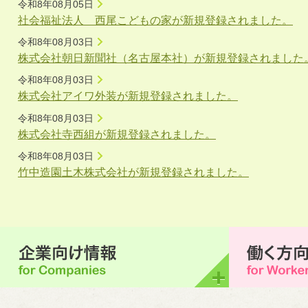
令和8年08月05日
社会福祉法人 西尾こどもの家が新規登録されました。
令和8年08月03日
株式会社朝日新聞社（名古屋本社）が新規登録されました
令和8年08月03日
株式会社アイワ外装が新規登録されました。
令和8年08月03日
株式会社寺西組が新規登録されました。
令和8年08月03日
竹中造園土木株式会社が新規登録されました。