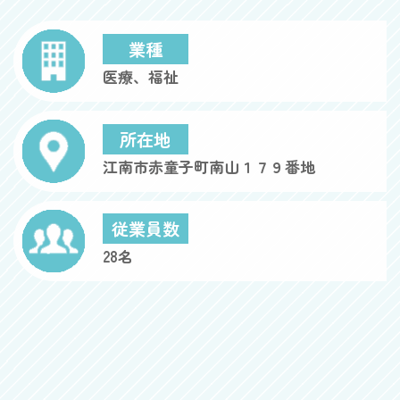
業種
医療、福祉
所在地
江南市赤童子町南山１７９番地
従業員数
28名