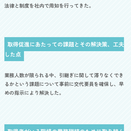
法律と制度を社内で周知を行ってきた。
取得促進にあたっての課題とその解決策、工夫
した点
業務人数が限られる中、引継ぎに関して滞りなくでき
るかという課題について事前に交代要員を確保し、早
めの指示により解決した。