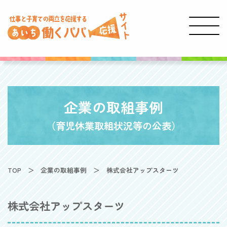
企業の取組事例
（育児休業取組状況等の公表）
TOP
企業の取組事例
株式会社アップスターツ
株式会社アップスターツ