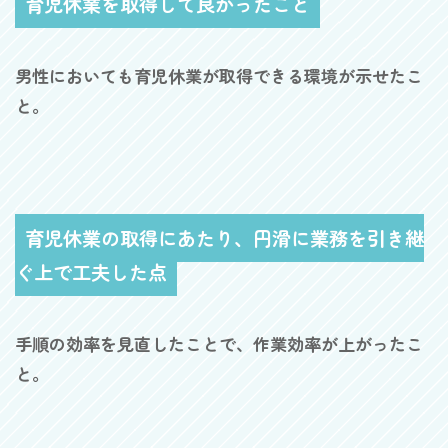
育児休業を取得して良かったこと
男性においても育児休業が取得できる環境が示せたこ
と。
育児休業の取得にあたり、円滑に業務を引き継
ぐ上で工夫した点
手順の効率を見直したことで、作業効率が上がったこ
と。