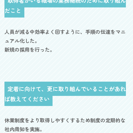
取得者がいる職場の業務継続のために取り組ん
だこと
人員が減る中効率よく回すように、手順の伝達をマニ
ュアル化した。
新規の採用を行った。
定着に向けて、更に取り組んでいることがあれ
ば教えてください
休業制度をより取得しやすくするため制度の定期的な
社内周知を実施。