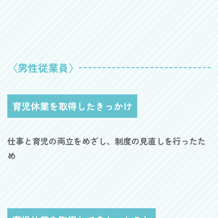
〈男性従業員〉
育児休業を取得したきっかけ
仕事と育児の両立をめざし、制度の見直しを行ったた
め