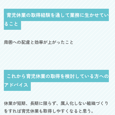
育児休業の取得経験を通して業務に生かせてい
ること
周囲への配慮と効率が上がったこと
これから育児休業の取得を検討している方への
アドバイス
休業が短期、長期に限らず、属人化しない組織づくり
をすれば育児休業も取得しやすくなると思う。