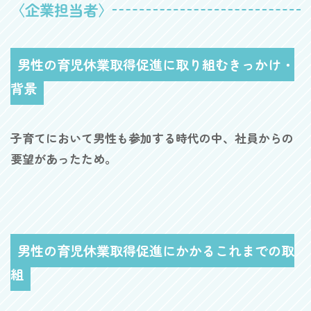
〈企業担当者〉
男性の育児休業取得促進に取り組むきっかけ・
背景
子育てにおいて男性も参加する時代の中、社員からの
要望があったため。
男性の育児休業取得促進にかかるこれまでの取
組