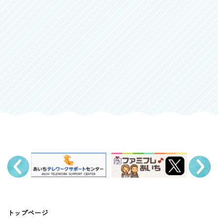
トップページ