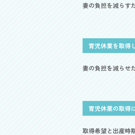
妻の負担を減らす
育児休業を取得
妻の負担を減らせ
育児休業の取得
取得希望と出産時