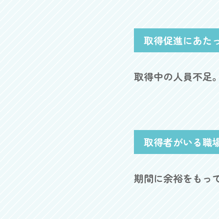
取得促進にあた
取得中の人員不足
取得者がいる職
期間に余裕をもっ