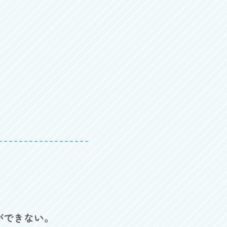
ができない。