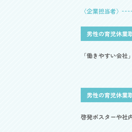
〈企業担当者〉
男性の育児休業
「働きやすい会社
男性の育児休業
啓発ポスターや社