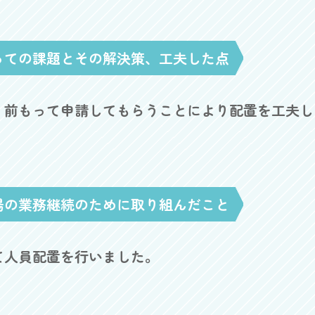
っての課題とその解決策、工夫した点
。前もって申請してもらうことにより配置を工夫し
場の業務継続のために取り組んだこと
て人員配置を行いました。