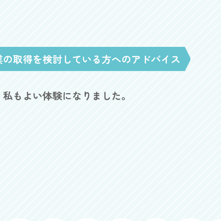
業の取得を検討している方へのアドバイス
、私もよい体験になりました。