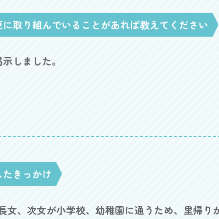
更に取り組んでいることがあれば教えてください
掲示しました。
したきっかけ
。長女、次女が小学校、幼稚園に通うため、里帰り