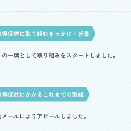
取得促進に取り組むきっかけ・背景
」の一環として取り組みをスタートしました。
取得促進にかかるこれまでの取組
内メールによりアピールしました。