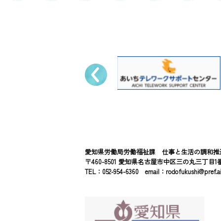
愛知県労働局労働福祉課 仕事と生活の調和推
〒460-8501 愛知県名古屋市中区三の丸三丁目1
TEL：052-954-6360 email：
rodofukushi@pref.aic