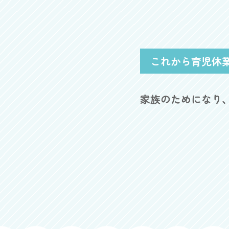
これから育児休
家族のためになり