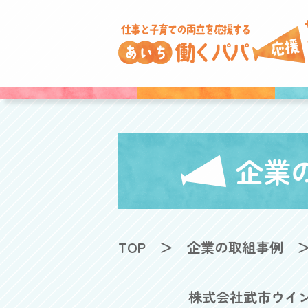
企業
TOP
企業の取組事例
株式会社武市ウイ