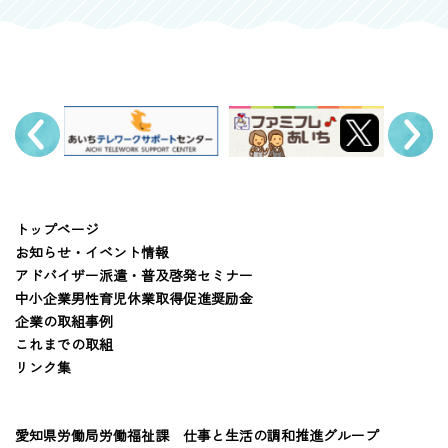
トップページ
お知らせ・イベント情報
アドバイザー派遣・普及啓発セミナー
中小企業男性育児休業取得促進奨励金
企業の取組事例
これまでの取組
リンク集
愛知県労働局労働福祉課 仕事と生活の調和推進グループ