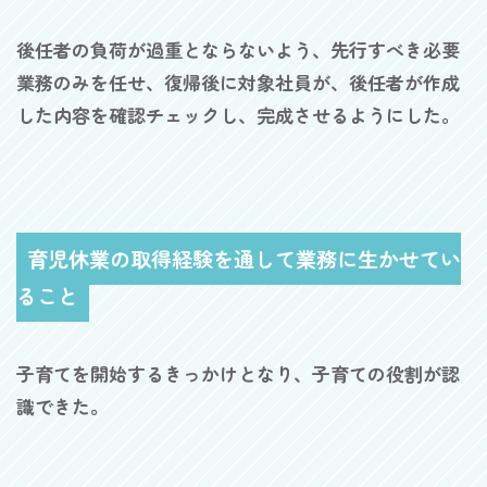
後任者の負荷が過重とならないよう、先行すべき必要
業務のみを任せ、復帰後に対象社員が、後任者が作成
した内容を確認チェックし、完成させるようにした。
育児休業の取得経験を通して業務に生かせてい
ること
子育てを開始するきっかけとなり、子育ての役割が認
識できた。