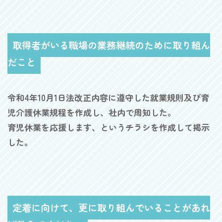
取得者がいる職場の業務継続のために取り組ん
だこと
令和4年10月1日法改正内容に遵守した就業規則及び育
児介護休業規程を作成し、社内で周知した。
育児休業を応援します、というチラシを作成して掲示
した。
定着に向けて、更に取り組んでいることがあれ