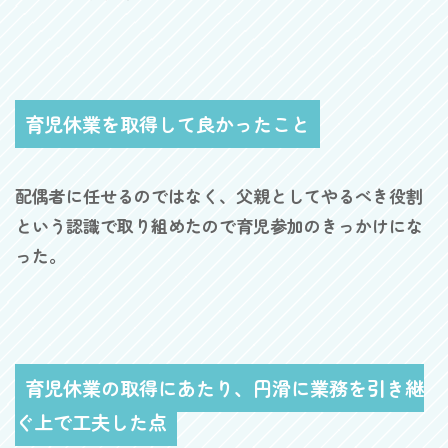
育児休業を取得して良かったこと
配偶者に任せるのではなく、父親としてやるべき役割
という認識で取り組めたので育児参加のきっかけにな
った。
育児休業の取得にあたり、円滑に業務を引き継
ぐ上で工夫した点