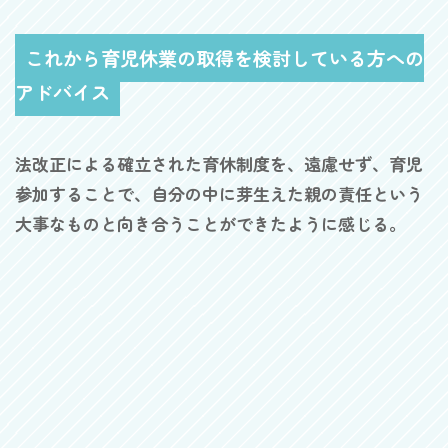
これから育児休業の取得を検討している方への
アドバイス
法改正による確立された育休制度を、遠慮せず、育児
参加することで、自分の中に芽生えた親の責任という
大事なものと向き合うことができたように感じる。