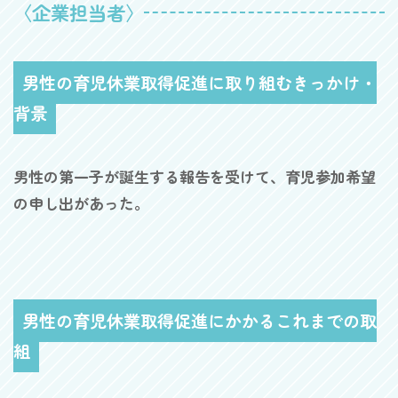
〈企業担当者〉
男性の育児休業取得促進に取り組むきっかけ・
背景
男性の第一子が誕生する報告を受けて、育児参加希望
の申し出があった。
男性の育児休業取得促進にかかるこれまでの取
組