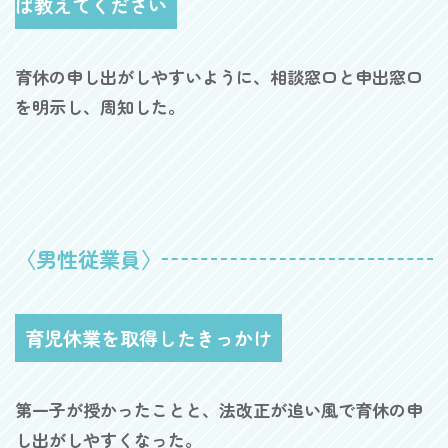
ば教えてください
育休の申し出がしやすいように、相談窓口と申出窓口
を明示し、周知した。
〈男性従業員〉
育児休業を取得したきっかけ
第一子が授かったことと、法改正が追い風で育休の申
し出がしやすくなった。