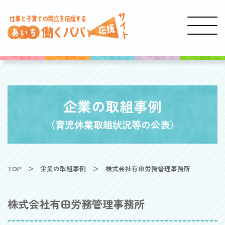
企業の取組事例
（育児休業取組状況等の公表）
TOP
企業の取組事例
株式会社有田労務管理事務所
株式会社有田労務管理事務所