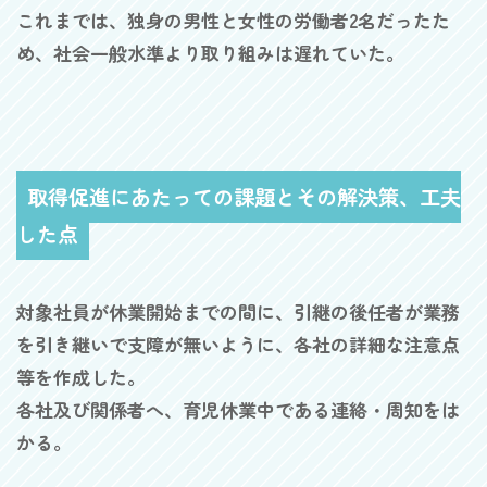
これまでは、独身の男性と女性の労働者2名だったた
め、社会一般水準より取り組みは遅れていた。
取得促進にあたっての課題とその解決策、工夫
した点
対象社員が休業開始までの間に、引継の後任者が業務
を引き継いで支障が無いように、各社の詳細な注意点
等を作成した。
各社及び関係者へ、育児休業中である連絡・周知をは
かる。