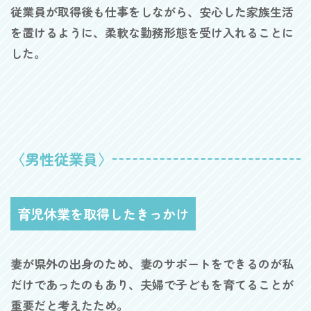
従業員が取得後も仕事をしながら、安心した家族生活
を置けるように、柔軟な勤務形態を受け入れることに
した。
〈男性従業員〉
育児休業を取得したきっかけ
妻が県外の出身のため、妻のサポートをできるのが私
だけであったのもあり、夫婦で子どもを育てることが
重要だと考えたため。