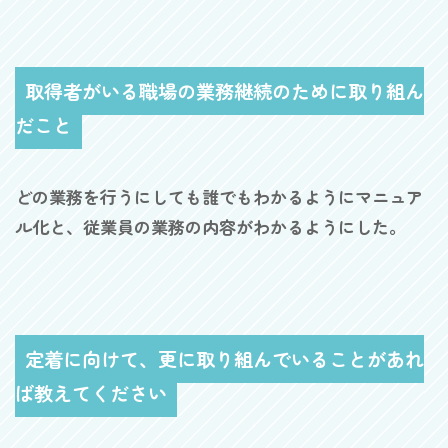
取得者がいる職場の業務継続のために取り組ん
だこと
どの業務を行うにしても誰でもわかるようにマニュア
ル化と、従業員の業務の内容がわかるようにした。
定着に向けて、更に取り組んでいることがあれ
ば教えてください