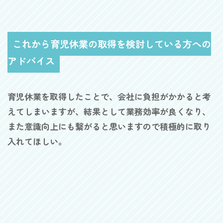
これから育児休業の取得を検討している方への
アドバイス
育児休業を取得したことで、会社に負担がかかると考
えてしまいますが、結果として業務効率が良くなり、
また意識向上にも繋がると思いますので積極的に取り
入れてほしい。