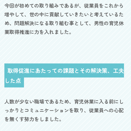
今回が初めての取り組みであるが、従業員をこれから
増やして、世の中に貢献していきたいと考えているた
め、問題解決になる取り組む事として、男性の育児休
業取得推進に力を入れました。
取得促進にあたっての課題とその解決策、工夫
した点
人数が少ない職場であるため、育児休業に入る前にし
っかりとコミュニケーションを取り、従業員への心配
を無くす努力をしました。