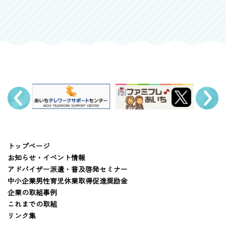
トップページ
お知らせ・イベント情報
アドバイザー派遣・普及啓発セミナー
中小企業男性育児休業取得促進奨励金
企業の取組事例
これまでの取組
リンク集