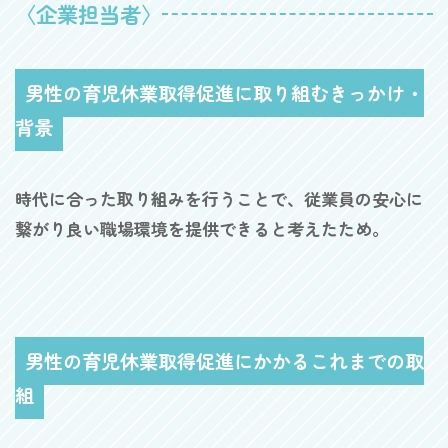
〈企業担当者〉
男性の育児休業取得促進に取り組むきっかけ・
背景
時代に合った取り組みを行うことで、従業員の安心に
繋がり良い職場環境を提供できると考えたため。
男性の育児休業取得促進にかかるこれまでの取
組