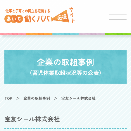
企業の取組事例
（育児休業取組状況等の公表）
TOP
企業の取組事例
宝友シール株式会社
宝友シール株式会社