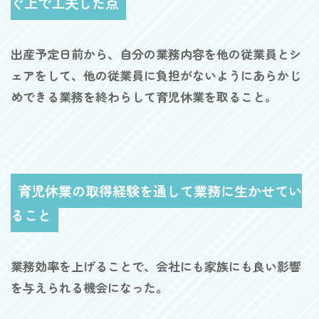
ぐ上で工夫した点
出産予定日前から、自分の業務内容を他の従業員とシ
ェアをして、他の従業員に負担がないようにあらかじ
めできる業務を終わらして育児休業を取ること。
育児休業の取得経験を通して業務に生かせてい
ること
業務効率を上げることで、会社にも家族にも良い影響
を与えられる機会になった。