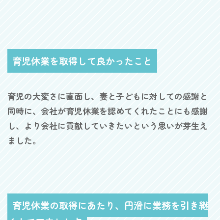
育児休業を取得して良かったこと
育児の大変さに直面し、妻と子どもに対しての感謝と
同時に、会社が育児休業を認めてくれたことにも感謝
し、より会社に貢献していきたいという思いが芽生え
ました。
育児休業の取得にあたり、円滑に業務を引き継