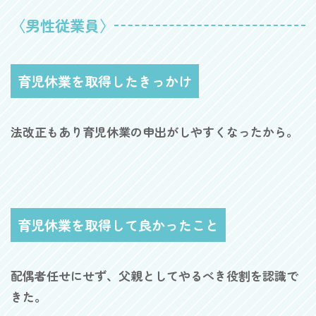
〈男性従業員〉
育児休業を取得したきっかけ
法改正もあり育児休業の申出がしやすくなったから。
育児休業を取得して良かったこと
配偶者任せにせず、父親としてやるべき役割を認識で
きた。