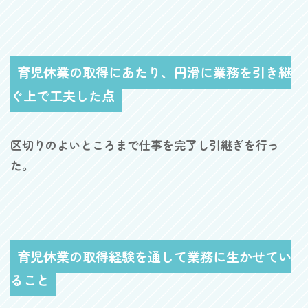
育児休業の取得にあたり、円滑に業務を引き継
ぐ上で工夫した点
区切りのよいところまで仕事を完了し引継ぎを行っ
た。
育児休業の取得経験を通して業務に生かせてい
ること