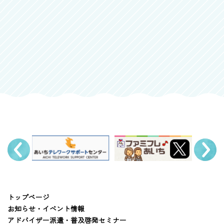
トップページ
お知らせ・イベント情報
アドバイザー派遣・普及啓発セミナー