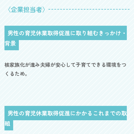
〈企業担当者〉
男性の育児休業取得促進に取り組むきっかけ・
背景
核家族化が進み夫婦が安心して子育てできる環境をつ
くるため。
男性の育児休業取得促進にかかるこれまでの取
組