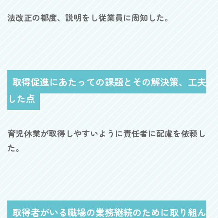
法改正の都度、説明をし従業員に周知した。
取得促進にあたっての課題とその解決策、工夫
した点
育児休業が取得しやすいように責任者に配慮を依頼し
た。
取得者がいる職場の業務継続のために取り組ん