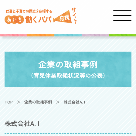
企業の取組事例
（育児休業取組状況等の公表）
TOP
企業の取組事例
株式会社A. I
株式会社A. I