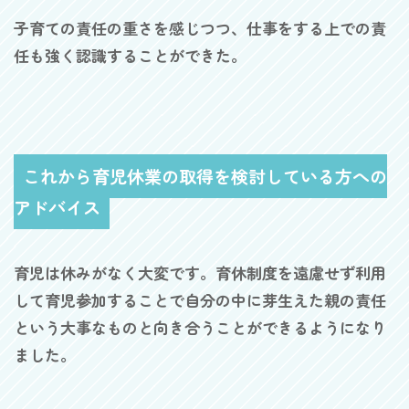
子育ての責任の重さを感じつつ、仕事をする上での責
任も強く認識することができた。
これから育児休業の取得を検討している方への
アドバイス
育児は休みがなく大変です。育休制度を遠慮せず利用
して育児参加することで自分の中に芽生えた親の責任
という大事なものと向き合うことができるようになり
ました。