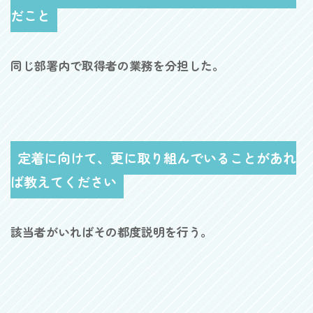
だこと
同じ部署内で取得者の業務を分担した。
定着に向けて、更に取り組んでいることがあれ
ば教えてください
該当者がいればその都度説明を行う。