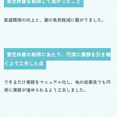
育児休業を取得して良かったこと
家庭環境の向上と、妻の負担軽減に繋がりました。
育児休業の取得にあたり、円滑に業務を引き継
ぐ上で工夫した点
できるだけ業務をマニュアル化し、他の従業員でも円
滑に業務が進められるよう工夫しました。