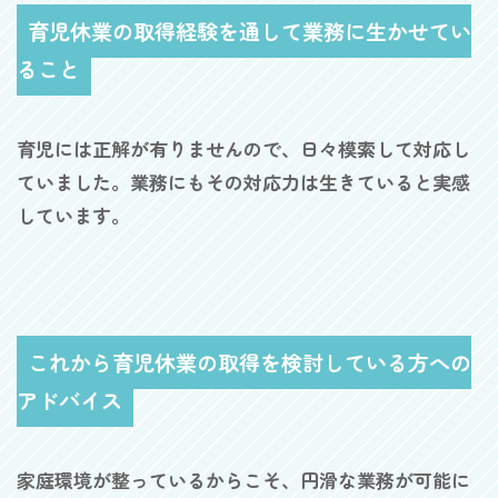
育児休業の取得経験を通して業務に生かせてい
ること
育児には正解が有りませんので、日々模索して対応し
ていました。業務にもその対応力は生きていると実感
しています。
これから育児休業の取得を検討している方への
アドバイス
家庭環境が整っているからこそ、円滑な業務が可能に