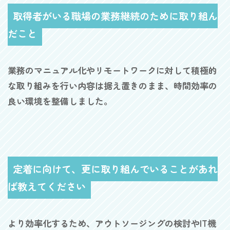
取得者がいる職場の業務継続のために取り組ん
だこと
業務のマニュアル化やリモートワークに対して積極的
な取り組みを行い内容は据え置きのまま、時間効率の
良い環境を整備しました。
定着に向けて、更に取り組んでいることがあれ
ば教えてください
より効率化するため、アウトソージングの検討やIT機