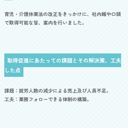
育児・介護休業法の改正をきっかけに、社内報や口頭
で取得可能な旨、案内を行いました。
取得促進にあたっての課題とその解決策、工夫
した点
課題：就労人数の減少による売上及び人員不足。
工夫：業務フォローできる体制の構築。