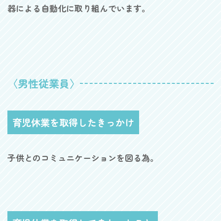
器による自動化に取り組んでいます。
〈男性従業員〉
育児休業を取得したきっかけ
子供とのコミュニケーションを図る為。