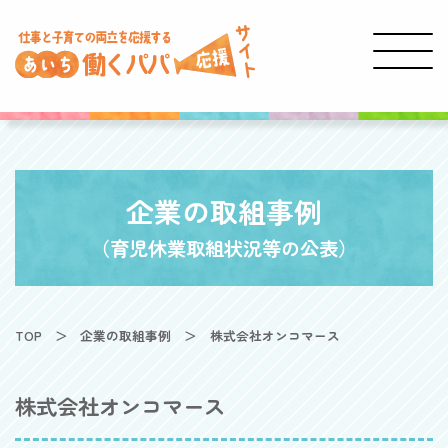
企業の取組事例
（育児休業取組状況等の公表）
TOP
企業の取組事例
株式会社オンコマース
株式会社オンコマース