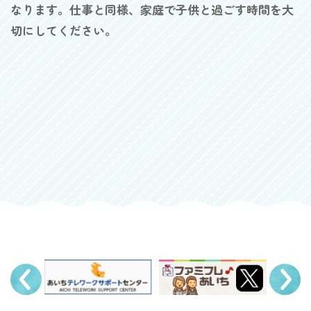
なります。仕事と同様、家庭で子供と過ごす時間を大
切にしてください。