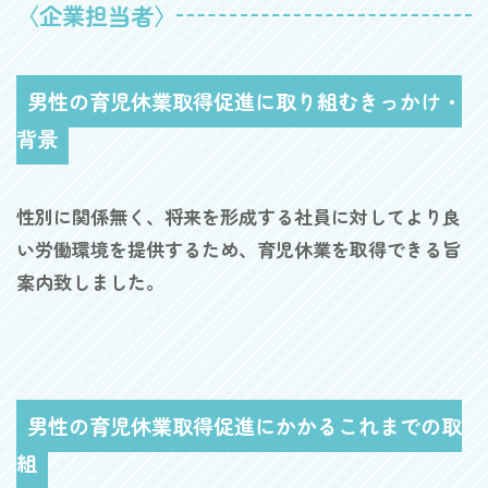
〈企業担当者〉
男性の育児休業取得促進に取り組むきっかけ・
背景
性別に関係無く、将来を形成する社員に対してより良
い労働環境を提供するため、育児休業を取得できる旨
案内致しました。
男性の育児休業取得促進にかかるこれまでの取
組