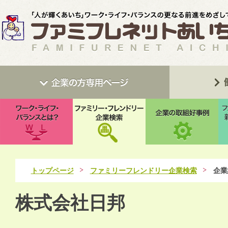
トップページ
ファミリーフレンドリー企業検索
企業
株式会社日邦