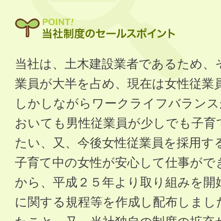
当社は、土木建設業者であるため、
業員が大半を占め、現在は女性従業
しかしながらワークライフバランス
おいても男性従業員が少しでも子育
たい、又、今後女性従業員を採用す
子育て中の女性が安心して仕事がで
から、平成２５年より取り組みを開
に関する規程等を作成し配布しまし