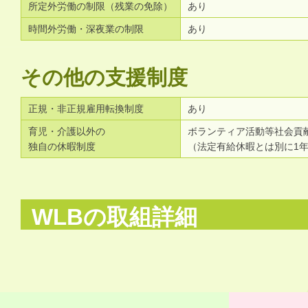
所定外労働の制限（残業の免除）
あり
時間外労働・深夜業の制限
あり
その他の支援制度
正規・非正規雇用転換制度
あり
育児・介護以外の
ボランティア活動等社会貢
独自の休暇制度
（法定有給休暇とは別に1
WLBの取組詳細