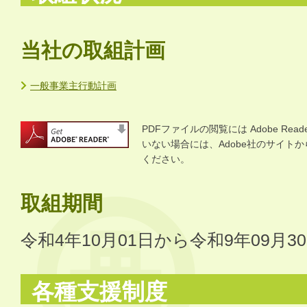
当社の取組計画
一般事業主行動計画
PDFファイルの閲覧には Adobe R
いない場合には、Adobe社のサイトから 
ください。
取組期間
令和4年10月01日から令和9年09月3
各種支援制度