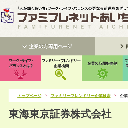
トップページ
ファミリーフレンドリー企業検索
企業
東海東京証券株式会社