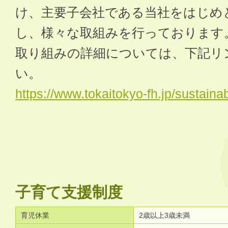
け、主要子会社である当社をはじめ
し、様々な取組みを行っております
取り組みの詳細については、下記リ
い。
https://www.tokaitokyo-fh.jp/sustainabi
子育て支援制度
育児休業
2歳以上3歳未満