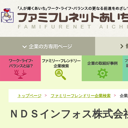
トップページ
ファミリーフレンドリー企業検索
企業
ＮＤＳインフォス株式会