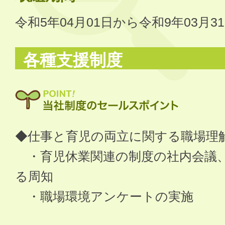
令和5年04月01日から令和9年03月3
各種支援制度
◆仕事と育児の両立に関する職場理
・育児休業関連の制度の社内会議
る周知
・職場環境アンケートの実施