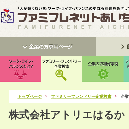
トップページ
ファミリーフレンドリー企業検索
企業
株式会社アトリエはるか