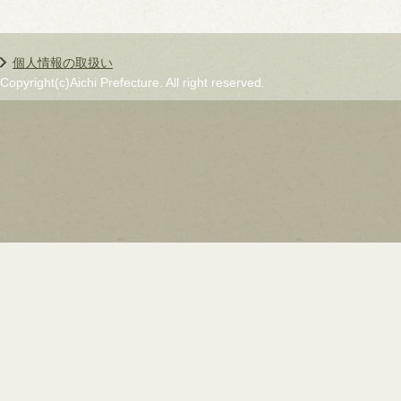
個人情報の取扱い
Copyright(c)Aichi Prefecture. All right reserved.