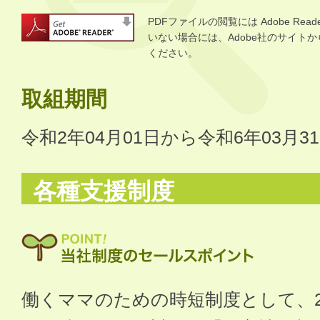
PDFファイルの閲覧には Adobe R
いない場合には、Adobe社のサイトから 
ください。
取組期間
令和2年04月01日から令和6年03月3
各種支援制度
働くママのための時短制度として、2