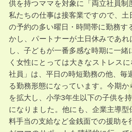
供を持つママを対象に「両立社員制
私たちの仕事は接客業ですので、土
の予約の多い曜日・時間帯に勤務す
かし、パートナーが土日休みであれ
し、子どもが一番多感な時期に一緒
く女性にとっては大きなストレスに
社員」は、平日の時短勤務の他、毎
る勤務形態になっています。今期か
を拡大し、小学3年生以下の子供を
になりました。他にも、企業主導型
料手当の支給など金銭面での援助を