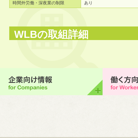
時間外労働・深夜業の制限
あり
WLBの取組詳細