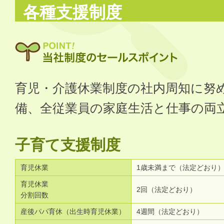
各種支援制度
育児・介護休業制度の社内周知に努
備、全従業員の家庭生活と仕事の両
子育て支援制度
育児休業
1歳未満まで（法定どおり
育児休業
2回（法定どおり）
分割回数
産後パパ育休（出生時育児休業）
4週間（法定どおり）