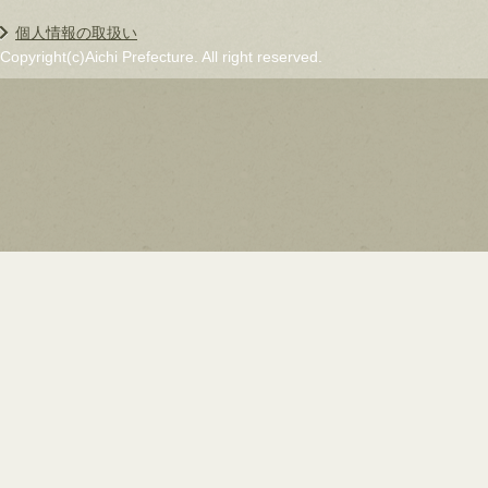
個人情報の取扱い
Copyright(c)Aichi Prefecture. All right reserved.