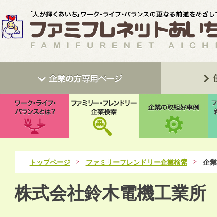
トップページ
ファミリーフレンドリー企業検索
企業
株式会社鈴木電機工業所