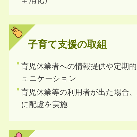
全消化）
子育て支援の取組
育児休業者への情報提供や定期
ュニケーション
育児休業等の利用者が出た場合、
に配慮を実施