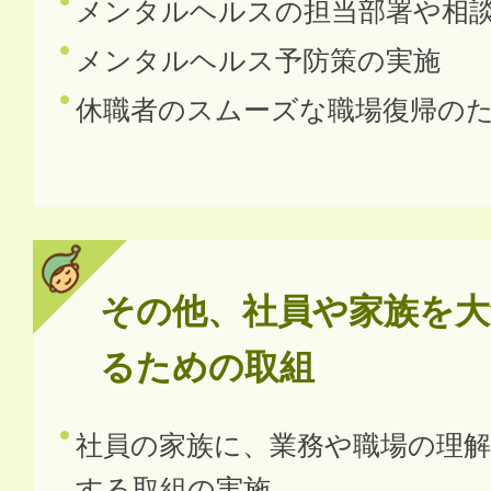
メンタルヘルスの担当部署や相
メンタルヘルス予防策の実施
休職者のスムーズな職場復帰の
その他、社員や家族を大
るための取組
社員の家族に、業務や職場の理
する取組の実施