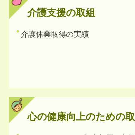
介護支援の取組
介護休業取得の実績
心の健康向上のための取