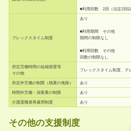
■利用回数 2回（法定2回
あり
■利用期間 その他
フレックスタイム制度
期間の制限なし
■利用回数 その他
回数の制限なし
所定労働時間の短縮措置等
フレックスタイム制度、テ
その他
所定外労働の制限（残業の免除）
あり
時間外労働・深夜業の制限
あり
介護退職者再雇用制度
あり
その他の支援制度