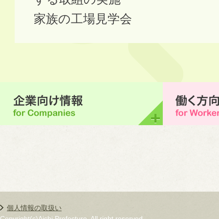
家族の工場見学会
個人情報の取扱い
Copyright(c)Aichi Prefecture. All right reserved.