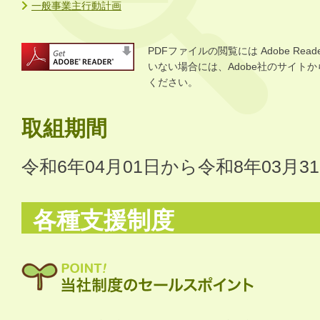
一般事業主行動計画
PDFファイルの閲覧には Adobe R
いない場合には、Adobe社のサイトから 
ください。
取組期間
令和6年04月01日から令和8年03月3
各種支援制度