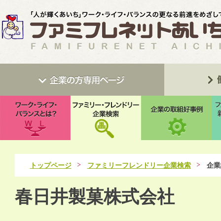
トップページ
ファミリーフレンドリー企業検索
企業
春日井製菓株式会社