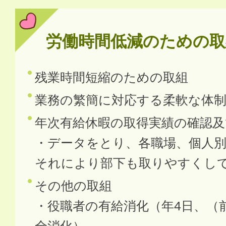
労働時間低減のための取
残業時間短縮のための取組
業務の繁簡に対応する柔軟な体
年次有給休暇の取得実績の確認
・データをとり、各職場、個人
それにより部下も取りやすくし
その他の取組
・役職者の有給消化（年4日、（