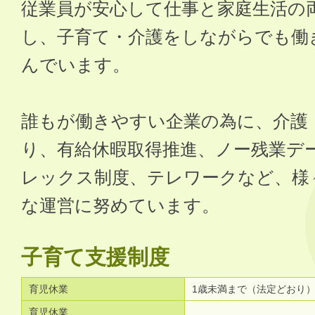
従業員が安心して仕事と家庭生活の
し、子育て・介護をしながらでも働
んでいます。
誰もが働きやすい企業の為に、介護
り、有給休暇取得推進、ノー残業デ
レックス制度、テレワークなど、様
な運営に努めています。
子育て支援制度
育児休業
1歳未満まで（法定どおり
育児休業