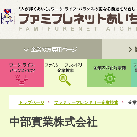
トップページ
ファミリーフレンドリー企業検索
企業
中部實業株式会社