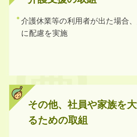
介護休業等の利用者が出た場合、
に配慮を実施
その他、社員や家族を大
るための取組