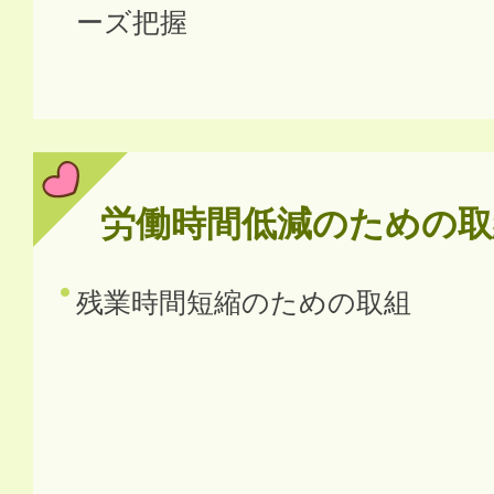
ーズ把握
労働時間低減のための取
残業時間短縮のための取組