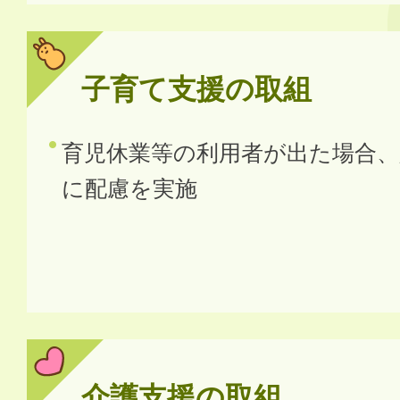
子育て支援の取組
育児休業等の利用者が出た場合、
に配慮を実施
介護支援の取組