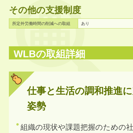
その他の支援制度
所定外労働時間の削減への取組
あり
WLBの取組詳細
仕事と生活の調和推進に
姿勢
組織の現状や課題把握のための