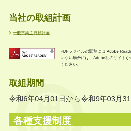
当社の取組計画
一般事業主行動計画
PDFファイルの閲覧には Adobe R
いない場合には、Adobe社のサイトから 
ください。
取組期間
令和6年04月01日から令和9年03月3
各種支援制度