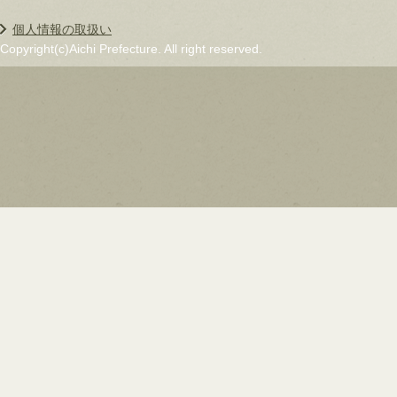
個人情報の取扱い
Copyright(c)Aichi Prefecture. All right reserved.