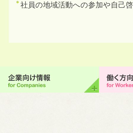
社員の地域活動への参加や自己啓