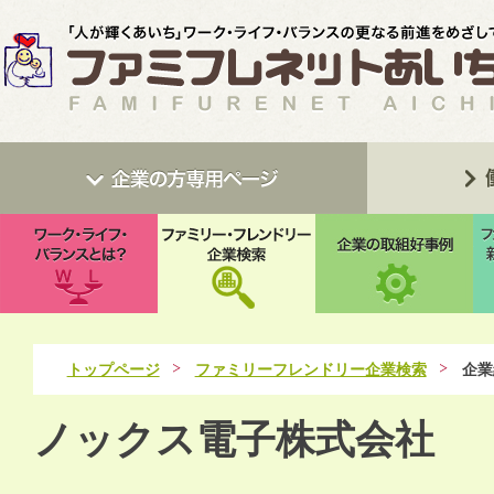
トップページ
ファミリーフレンドリー企業検索
企業
ノックス電子株式会社