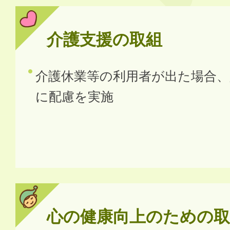
介護支援の取組
介護休業等の利用者が出た場合、
に配慮を実施
心の健康向上のための取