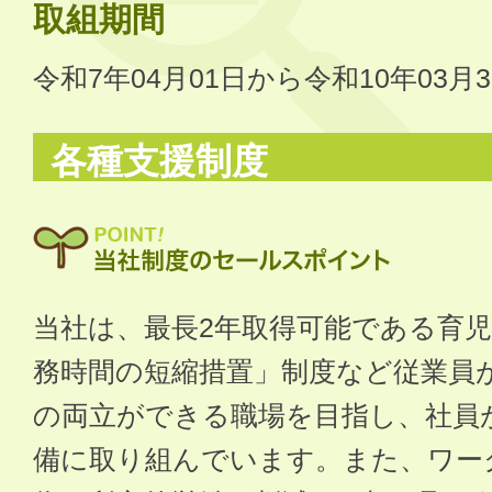
取組期間
令和7年04月01日から令和10年03月
各種支援制度
当社は、最長2年取得可能である育児
務時間の短縮措置」制度など従業員
の両立ができる職場を目指し、社員
備に取り組んでいます。また、ワー