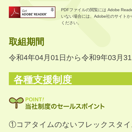
PDFファイルの閲覧には Adobe R
いない場合には、Adobe社のサイトから 
ください。
取組期間
令和4年04月01日から令和9年03月3
各種支援制度
①コアタイムのないフレックスタイ