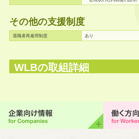
その他の支援制度
退職者再雇用制度
あり
WLBの取組詳細