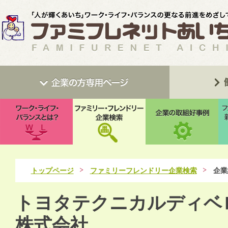
トップページ
ファミリーフレンドリー企業検索
企業
トヨタテクニカルディベ
株式会社