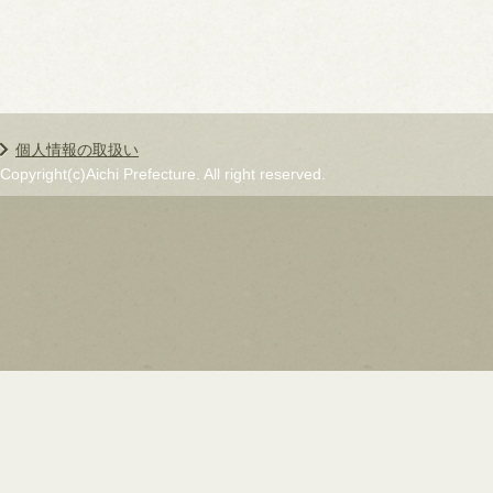
個人情報の取扱い
Copyright(c)Aichi Prefecture. All right reserved.