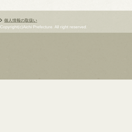
個人情報の取扱い
Copyright(c)Aichi Prefecture. All right reserved.