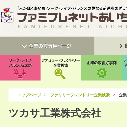
トップページ
ファミリーフレンドリー企業検索
企業
ツカサ工業株式会社