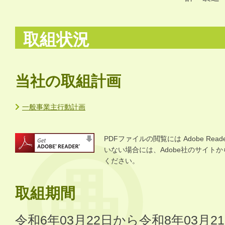
取組状況
当社の取組計画
一般事業主行動計画
PDFファイルの閲覧には Adobe R
いない場合には、Adobe社のサイトから 
ください。
取組期間
令和6年03月22日から令和8年03月2