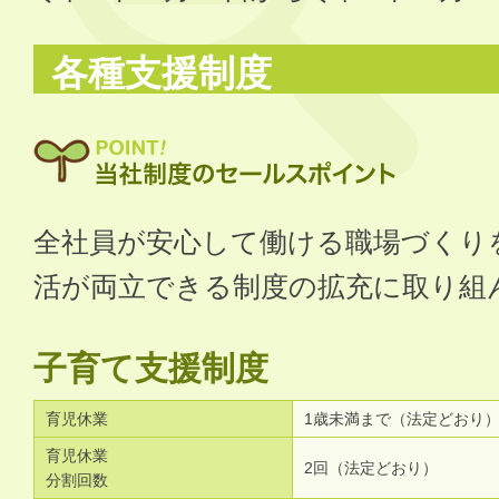
各種支援制度
全社員が安心して働ける職場づくり
活が両立できる制度の拡充に取り組
子育て支援制度
育児休業
1歳未満まで（法定どおり
育児休業
2回（法定どおり）
分割回数