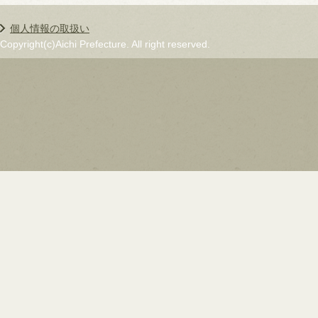
個人情報の取扱い
Copyright(c)Aichi Prefecture. All right reserved.