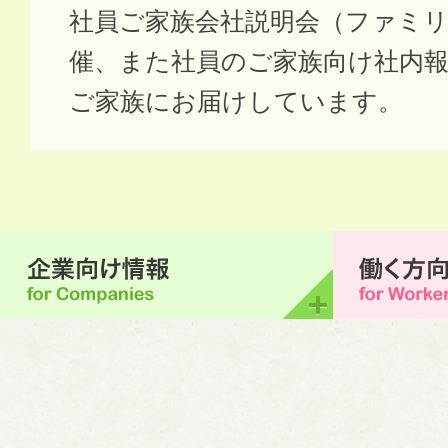
社員ご家族会社説明会（ファミリ
催、また社員のご家族向け社内
ご家族にお届けしています。