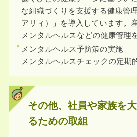
な組織づくりを支援する健康管理シ
アリィ）」を導入しています。
メンタルヘルスなどの健康管理
メンタルヘルス予防策の実施
メンタルヘルスチェックの定期
その他、社員や家族を大
るための取組