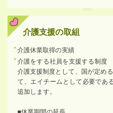
介護支援の取組
介護休業取得の実績
介護をする社員を支援する制度
介護支援制度として、国が定め
て、エイチームとして必要であ
追加します。
■休業期間の延長