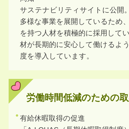
サステナビリティサイトに公開
多様な事業を展開しているため
を持つ人材を積極的に採用して
材が長期的に安心して働けるよ
度を導入しています。
労働時間低減のための取
有給休暇取得の促進