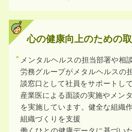
心の健康向上のための取
メンタルヘルスの担当部署や相
労務グループがメタルヘルスの
談窓口として社員をサポートし
産業医による面談の実施やメン
を実施しています。健全な組織
組織づくりを支援
働くひとの健康データに基づい