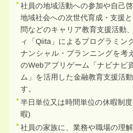
社員の地域活動への参加や自己啓
地域社会への次世代育成・支援と
問などのキャリア教育支援活動
ィ「Qiita」によるプログラミ
ナンシャル・プランニングを考
のWebアプリゲーム「ナビナビ
ム」を活用した金融教育支援活
す。
半日単位又は時間単位の休暇制度
暇)
社員の家族に、業務や職場の理