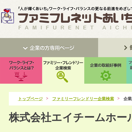
トップページ
ファミリーフレンドリー企業検索
企業
株式会社エイチームホー