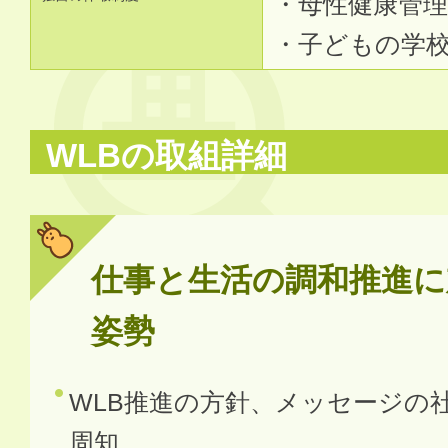
・母性健康管理
・子どもの学
WLBの取組詳細
仕事と生活の調和推進に
姿勢
WLB推進の方針、メッセージの
周知