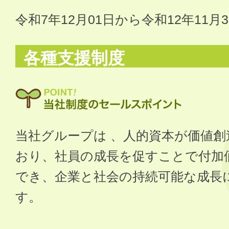
令和7年12月01日から令和12年11月
各種支援制度
当社グループは 、人的資本が価値
おり、社員の成長を促すことで付加
でき、企業と社会の持続可能な成長
す。