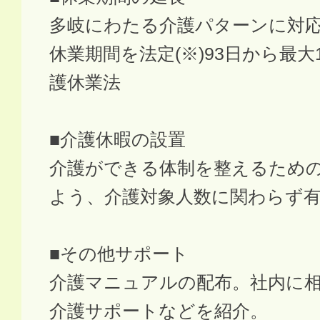
多岐にわたる介護パターンに対
休業期間を法定(※)93日から最大
護休業法
■介護休暇の設置
介護ができる体制を整えるため
よう、介護対象人数に関わらず有
■その他サポート
介護マニュアルの配布。社内に
介護サポートなどを紹介。