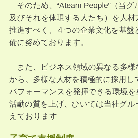
そのため、“Ateam People”
及びそれを体現する人たち）を人材
推進すべく、４つの企業文化を基盤
備に努めております。
また、ビジネス領域の異なる多様
から、多様な人材を積極的に採用し
パフォーマンスを発揮できる環境を
活動の質を上げ、ひいては当社グル
えております