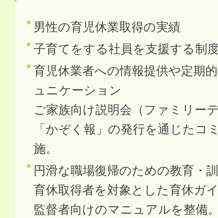
男性の育児休業取得の実績
子育てをする社員を支援する制
育児休業者への情報提供や定期
ュニケーション
ご家族向け説明会（ファミリー
「かぞく報」の発行を通じたコ
施。
円滑な職場復帰のための教育・
育休取得者を対象とした育休ガ
監督者向けのマニュアルを整備