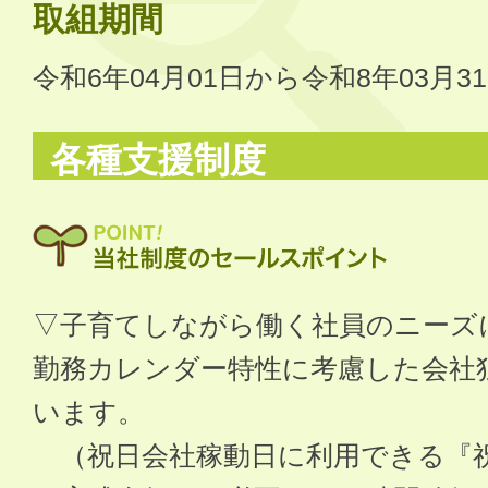
取組期間
令和6年04月01日から令和8年03月3
各種支援制度
▽子育てしながら働く社員のニーズ
勤務カレンダー特性に考慮した会社
います。
（祝日会社稼動日に利用できる『祝