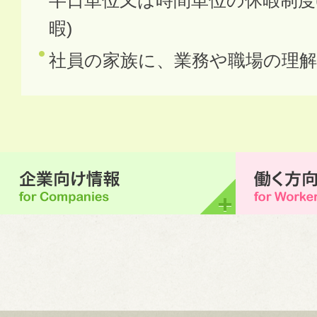
半日単位又は時間単位の休暇制度
暇)
社員の家族に、業務や職場の理