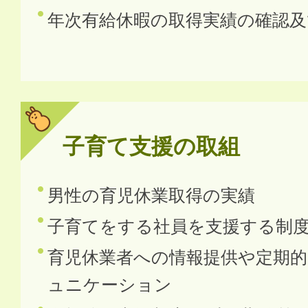
年次有給休暇の取得実績の確認
子育て支援の取組
男性の育児休業取得の実績
子育てをする社員を支援する制
育児休業者への情報提供や定期
ュニケーション