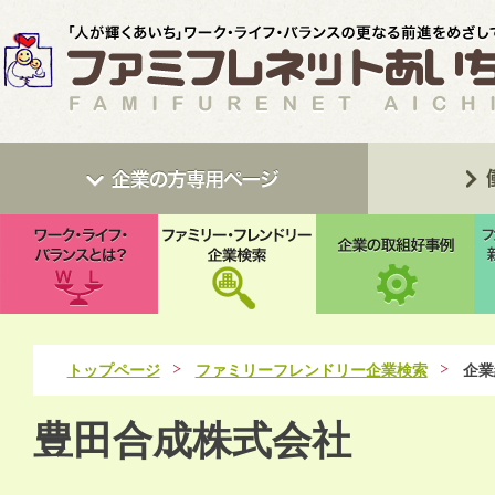
トップページ
ファミリーフレンドリー企業検索
企業
豊田合成株式会社