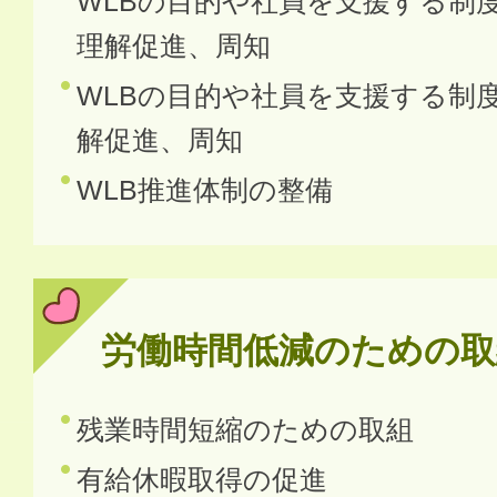
WLBの目的や社員を支援する制
理解促進、周知
WLBの目的や社員を支援する制
解促進、周知
WLB推進体制の整備
労働時間低減のための取
残業時間短縮のための取組
有給休暇取得の促進