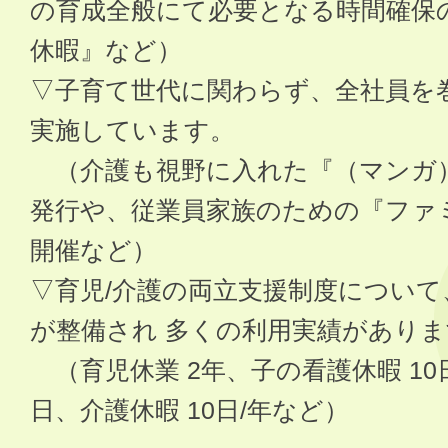
の育成全般にて必要となる時間確保
休暇』など）
▽子育て世代に関わらず、全社員を
実施しています。
（介護も視野に入れた『（マンガ
発行や、従業員家族のための『ファミ
開催など）
▽育児/介護の両立支援制度につい
が整備され 多くの利用実績がありま
（育児休業 2年、子の看護休暇 10日
日、介護休暇 10日/年など）