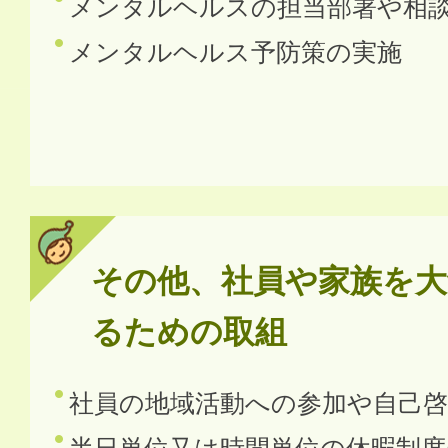
メンタルヘルスの担当部署や相
メンタルヘルス予防策の実施
その他、社員や家族を大
るための取組
社員の地域活動への参加や自己啓