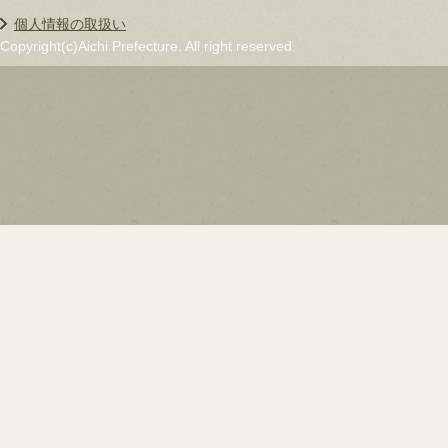
個人情報の取扱い
Copyright(c)Aichi Prefecture. All right reserved.