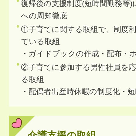
復帰後の支援制度(短時間勤務等
への周知徹底
①子育てに関する取組で、制度
ている取組
・ガイドブックの作成・配布・
②子育てに参加する男性社員を
る取組
・配偶者出産時休暇の制度化・短
介護支援の取組