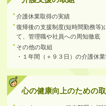
介護休業取得の実績
復帰後の支援制度(短時間勤務等)
て、管理職や社員への周知徹底
その他の取組
・１年間（＋９３日）の介護休業
心の健康向上のための取