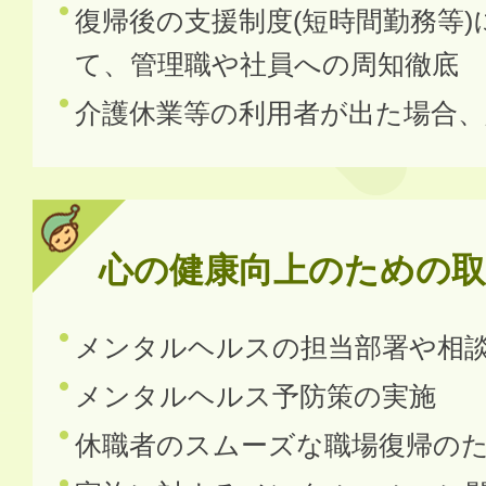
復帰後の支援制度(短時間勤務等)
て、管理職や社員への周知徹底
介護休業等の利用者が出た場合、
心の健康向上のための取
メンタルヘルスの担当部署や相
メンタルヘルス予防策の実施
休職者のスムーズな職場復帰の