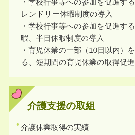
・学校行事等への参加を促進す
レンドリー休暇制度の導入
・学校行事等への参加を促進す
暇、半日休暇制度の導入
・育児休業の一部（10日以内）
る、短期間の育児休業の取得促進
介護支援の取組
介護休業取得の実績