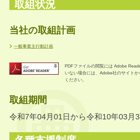
取組状況
当社の取組計画
一般事業主行動計画
PDFファイルの閲覧には Adobe R
いない場合には、Adobe社のサイトから 
ください。
取組期間
令和7年04月01日から令和10年03月