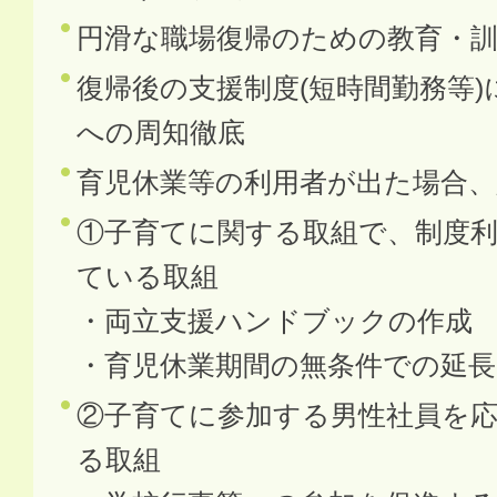
円滑な職場復帰のための教育・
復帰後の支援制度(短時間勤務等
への周知徹底
育児休業等の利用者が出た場合、
①子育てに関する取組で、制度
ている取組
・両立支援ハンドブックの作成
・育児休業期間の無条件での延長
②子育てに参加する男性社員を
る取組