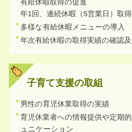
有給休暇取得の促進
年1回、連続休暇（5営業日）取
多様な有給休暇メニューの導入
年次有給休暇の取得実績の確認
子育て支援の取組
男性の育児休業取得の実績
育児休業者への情報提供や定期
ュニケーション