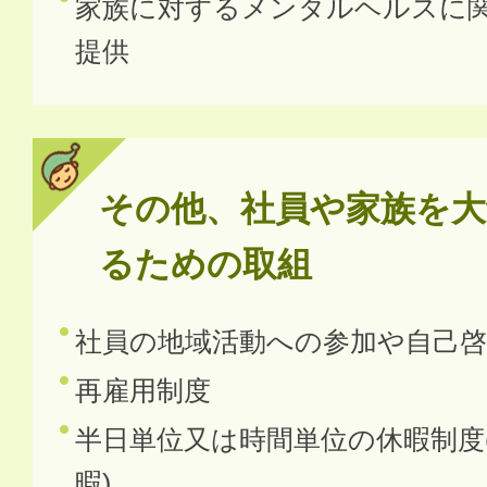
家族に対するメンタルヘルスに
提供
その他、社員や家族を大
るための取組
社員の地域活動への参加や自己啓
再雇用制度
半日単位又は時間単位の休暇制度
暇)