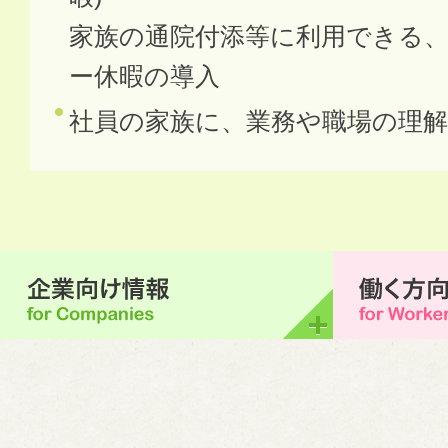
家族の通院付添等に利用できる
ー休暇の導入
社員の家族に、業務や職場の理