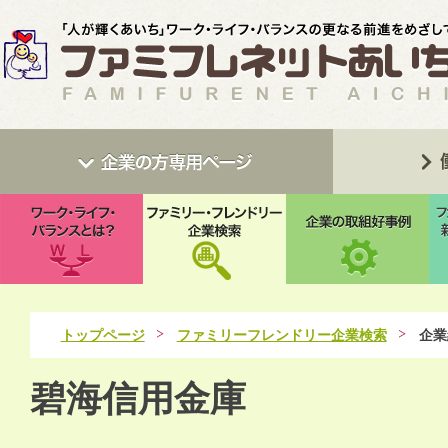
トップページ
ファミリーフレンドリー企業検索
企業
碧海信用金庫