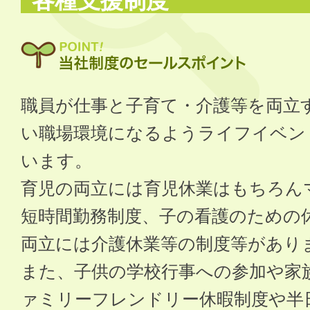
各種支援制度
職員が仕事と子育て・介護等を両立
い職場環境になるようライフイベン
います。
育児の両立には育児休業はもちろん
短時間勤務制度、子の看護のための
両立には介護休業等の制度等があり
また、子供の学校行事への参加や家
ァミリーフレンドリー休暇制度や半