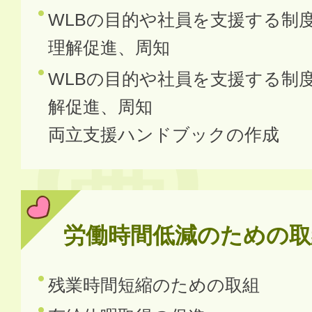
WLBの目的や社員を支援する制
理解促進、周知
WLBの目的や社員を支援する制
解促進、周知
両立支援ハンドブックの作成
労働時間低減のための取
残業時間短縮のための取組