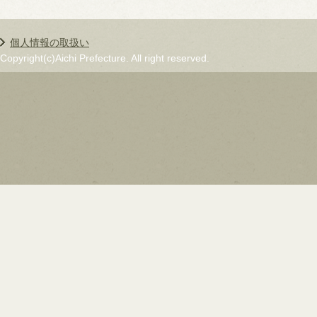
個人情報の取扱い
Copyright(c)Aichi Prefecture. All right reserved.