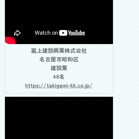
瀧上建設興業株式会社
名古屋市昭和区
建設業
48名
https://takigami-kk.co.jp/