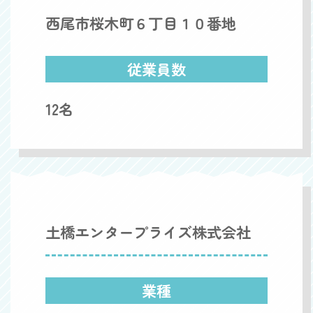
西尾市桜木町６丁目１０番地
従業員数
12名
土橋エンタープライズ株式会社
業種