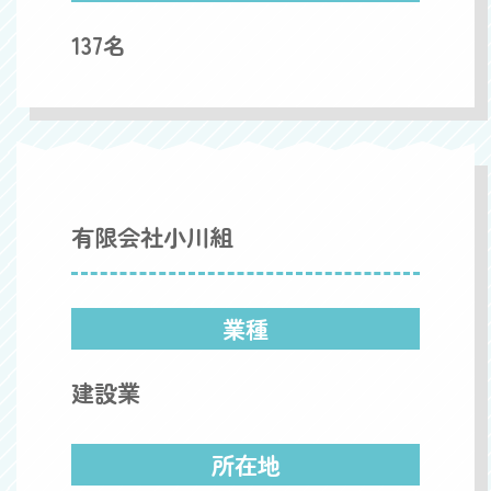
137名
有限会社小川組
業種
建設業
所在地