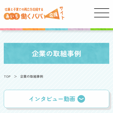
企業の取組事例
TOP
企業の取組事例
インタビュー動画