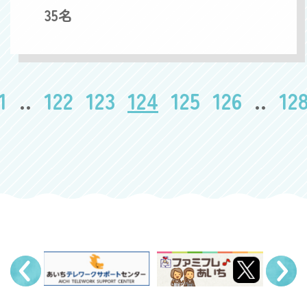
35名
1
..
122
123
124
125
126
..
12