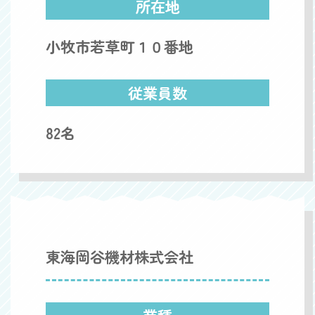
所在地
小牧市若草町１０番地
従業員数
82名
東海岡谷機材株式会社