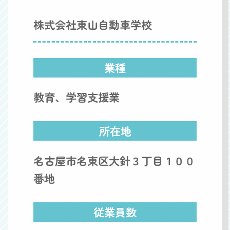
株式会社東山自動車学校
業種
教育、学習支援業
所在地
名古屋市名東区大針３丁目１００
番地
従業員数