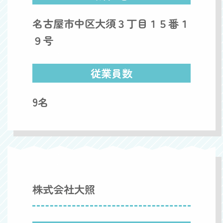
名古屋市中区大須３丁目１５番１
９号
従業員数
9名
株式会社大照