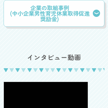
企業の取組事例
(中小企業男性育児休業取得促進
奨励金)
インタビュー動画