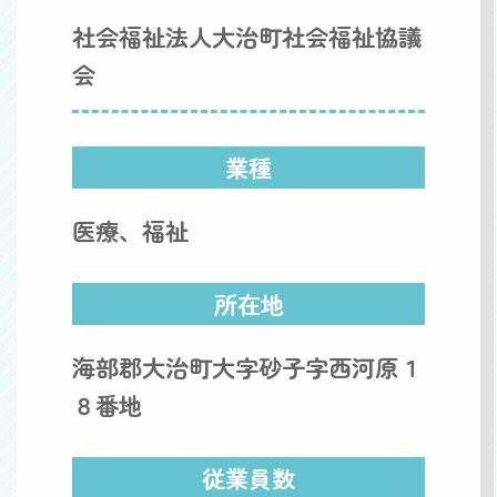
社会福祉法人大治町社会福祉協議
会
業種
医療、福祉
所在地
海部郡大治町大字砂子字西河原１
８番地
従業員数