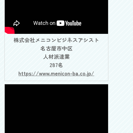
株式会社メニコンビジネスアシスト
名古屋市中区
人材派遣業
287名
https://www.menicon-ba.co.jp/