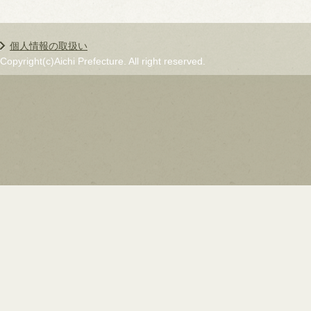
個人情報の取扱い
Copyright(c)Aichi Prefecture. All right reserved.