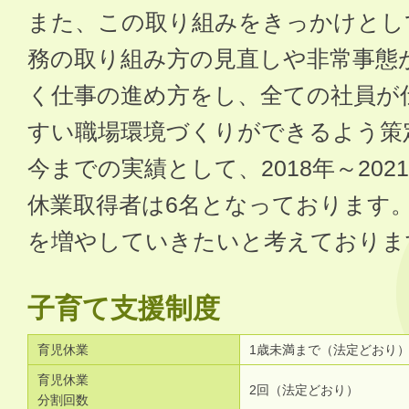
また、この取り組みをきっかけとし
務の取り組み方の見直しや非常事態
く仕事の進め方をし、全ての社員が
すい職場環境づくりができるよう策
今までの実績として、2018年～20
休業取得者は6名となっております
を増やしていきたいと考えておりま
子育て支援制度
育児休業
1歳未満まで（法定どおり
育児休業
2回（法定どおり）
分割回数