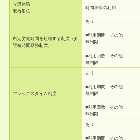
介護休暇
時間単位の利用
取得単位
あり
■利用期間 その他
所定労働時間を短縮する制度（介
無制限
護短時間勤務制度）
■利用回数 その他
無制限
あり
■利用期間 その他
フレックスタイム制度
無制限
■利用回数 その他
無制限
あり
■利用期間 その他