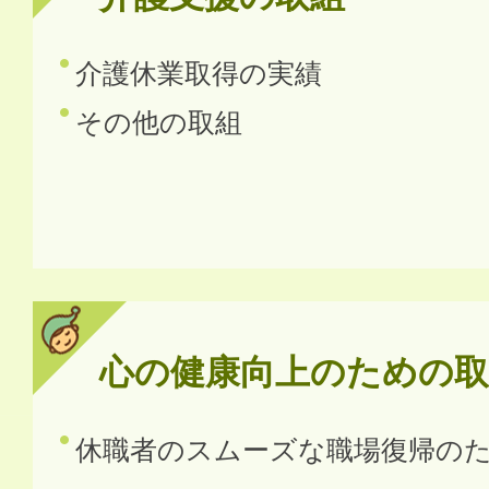
介護休業取得の実績
その他の取組
心の健康向上のための取
休職者のスムーズな職場復帰の