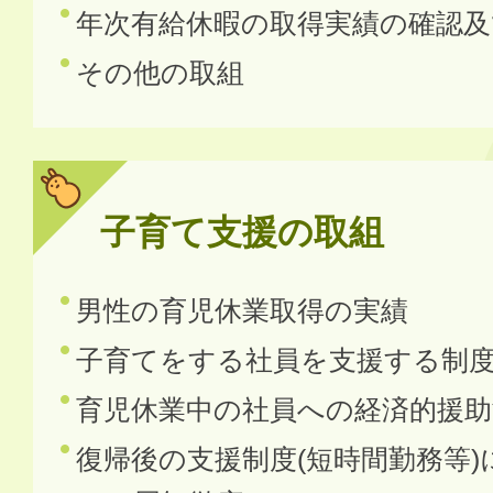
年次有給休暇の取得実績の確認
その他の取組
子育て支援の取組
男性の育児休業取得の実績
子育てをする社員を支援する制
育児休業中の社員への経済的援助
復帰後の支援制度(短時間勤務等