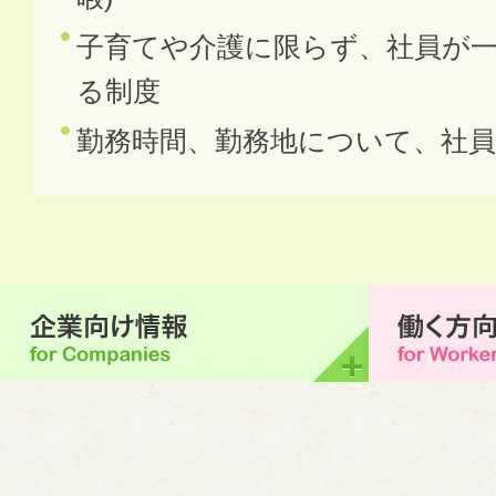
子育てや介護に限らず、社員が
る制度
勤務時間、勤務地について、社