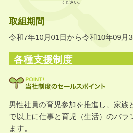
ください。
取組期間
令和7年10月01日から令和10年09月
各種支援制度
男性社員の育児参加を推進し、家族
で以上に仕事と育児（生活）のバラ
ます。