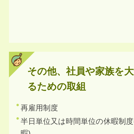
その他、社員や家族を大
るための取組
再雇用制度
半日単位又は時間単位の休暇制度
暇)