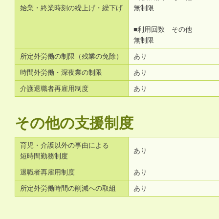
始業・終業時刻の繰上げ・繰下げ
無制限
■利用回数 その他
無制限
所定外労働の制限（残業の免除）
あり
時間外労働・深夜業の制限
あり
介護退職者再雇用制度
あり
その他の支援制度
育児・介護以外の事由による
あり
短時間勤務制度
退職者再雇用制度
あり
所定外労働時間の削減への取組
あり