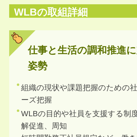
WLBの取組詳細
仕事と生活の調和推進に
姿勢
組織の現状や課題把握のための
ーズ把握
WLBの目的や社員を支援する制
解促進、周知