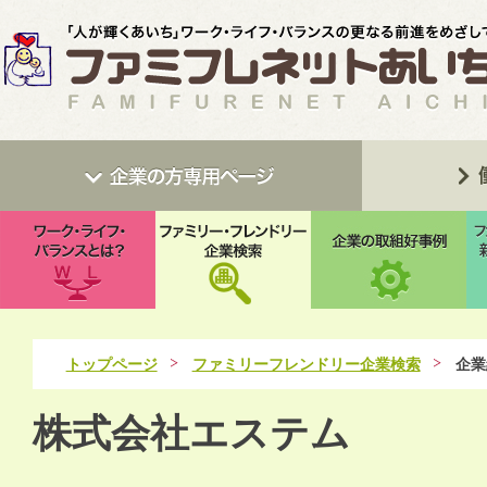
トップページ
ファミリーフレンドリー企業検索
企業
株式会社エステム