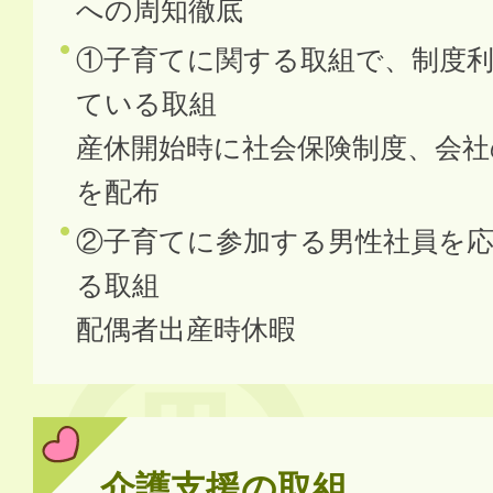
への周知徹底
①子育てに関する取組で、制度
ている取組
産休開始時に社会保険制度、会社
を配布
②子育てに参加する男性社員を
る取組
配偶者出産時休暇
介護支援の取組