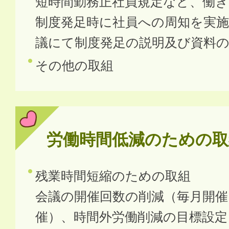
短時間勤務正社員規定など、働
制度発足時に社員への周知を実施
議にて制度発足の説明及び資料の
その他の取組
労働時間低減のための取
残業時間短縮のための取組
会議の開催回数の削減（毎月開催
催）、時間外労働削減の目標設定