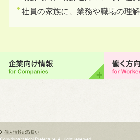
社員の家族に、業務や職場の理
個人情報の取扱い
Copyright(c)Aichi Prefecture. All right reserved.