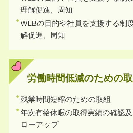
理解促進、周知
WLBの目的や社員を支援する制
解促進、周知
労働時間低減のための取
残業時間短縮のための取組
年次有給休暇の取得実績の確認
ローアップ