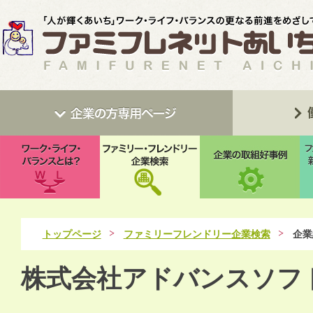
トップページ
ファミリーフレンドリー企業検索
企業
株式会社アドバンスソフ