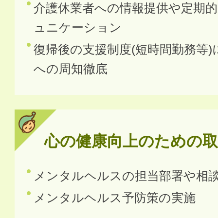
介護休業者への情報提供や定期
ュニケーション
復帰後の支援制度(短時間勤務等
への周知徹底
心の健康向上のための取
メンタルヘルスの担当部署や相
メンタルヘルス予防策の実施