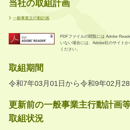
当社の取組計画
一般事業主行動計画
PDFファイルの閲覧には Adobe R
いない場合には、Adobe社のサイトから 
ください。
取組期間
令和7年03月01日から令和9年02月2
更新前の一般事業主行動計画
取組状況