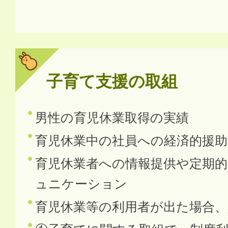
子育て支援の取組
男性の育児休業取得の実績
育児休業中の社員への経済的援助
育児休業者への情報提供や定期
ュニケーション
育児休業等の利用者が出た場合、