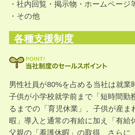
・社内回覧・掲示物・ホームページ
・その他
各種支援制度
男性社員が80%を占める当社は就業
子供が小学校就学前まで「短時間勤
るまでの「育児休業」、子供が産ま
暇」導入と通常の有給に加え「有給
父親の「看護休暇」の取得、さらに