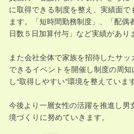
に取得できる制度を整え、実績面で
ます。「短時間勤務制度」、「配偶
日数５日加算付与」など実績があり
また会社全体で家族を招待したサッ
できるイベントを開催し制度の周知
し“取得しやすい”環境を整えていま
今後より一層女性の活躍を推進し男
境づくりに努めていきます。