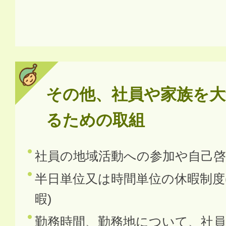
その他、社員や家族を大
るための取組
社員の地域活動への参加や自己啓
半日単位又は時間単位の休暇制度
暇)
勤務時間、勤務地について、社